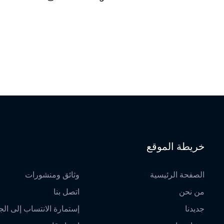
خريطة الموقع
الصفحة الرئيسية
وثائق ومنشورات
من نحن
اتصل بنا
جديدنا
إستمارة الانتساب إلى الج