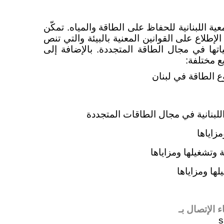
ية اللبنانية للحفاظ على الطاقة والمياه. تمكّن
إطلاع على القوانين المعنية بالبيئة والتي تنص
تها في مجال الطاقة المتجددة. بالإضافة إلى
ع مختلفة:
 الطاقة في لبنان
للبنانية في مجال الطاقات المتجددة
مزاياها
ة وتشغيلها ومزاياها
ها ومزاياها
 الإتصال بـ
s