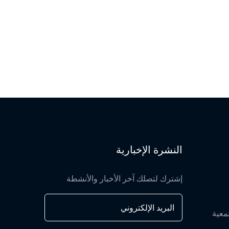
النشرة الإخبارية
إشترك لتصلك آخر الأخبار والأنشطة
معية