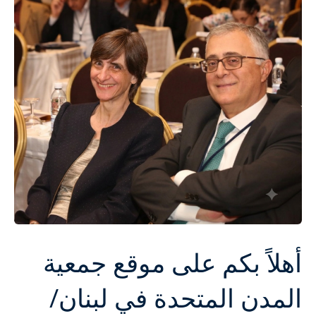
أهلاً بكم على موقع جمعية
المدن المتحدة في لبنان/