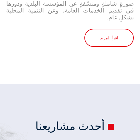
صورةٍ شاملةٍ ومنسّقةٍ عن المؤسسة البلدية ودورها
في تقديم الخدمات العامة، وعن التنمية المحلية
بشكلٍ عام.
اقرأ المزيد
أحدث مشاريعنا