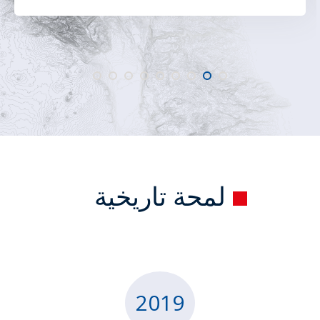
لمحة تاريخية
2019