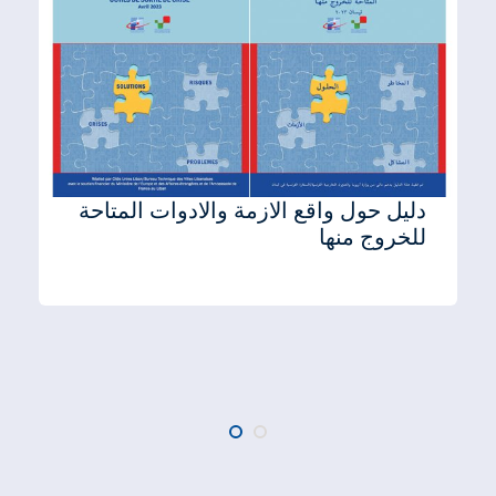
دليل حول واقع الازمة والادوات المتاحة
للخروج منها