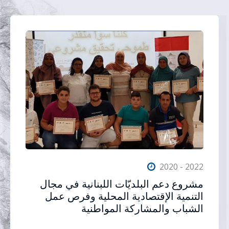
2020 - 2022
مشروع دعم البلديّات اللبنانية في مجال
التنمية الإقتصادية المحلية وفرص عمل
الشباب والمشاركة المواطنية