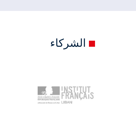
الشركاء