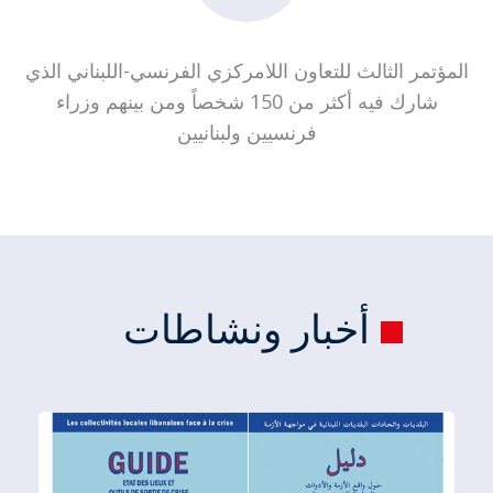
المؤتمر الثالث للتعاون اللامركزي الفرنسي-اللبناني الذي
شارك فيه أكثر من 150 شخصاً ومن بينهم وزراء
فرنسيين ولبنانيين
أخبار ونشاطات