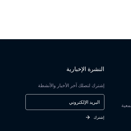
النشرة الإخبارية
إشترك لتصلك آخر الأخبار والأنشطة
معية
إشترك