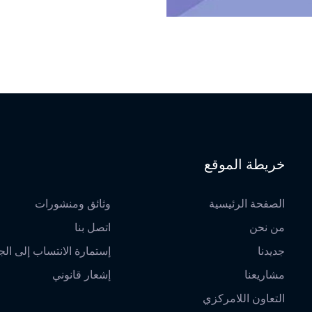
خريطة الموقع
الصفحة الرئيسية
وثائق ومنشورات
من نحن
اتصل بنا
جديدنا
إستمارة الانتساب إلى الج
مشاريعنا
إشعار قانوني
التعاون اللامركزي