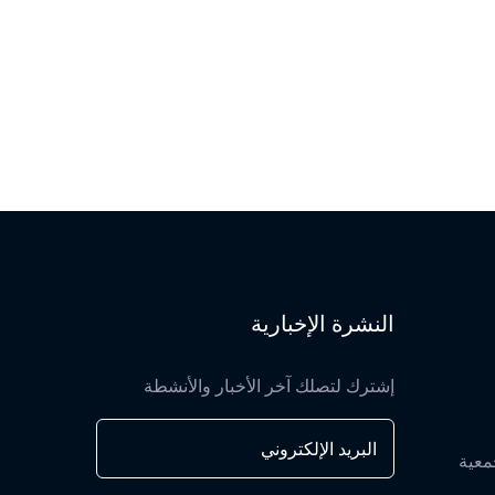
النشرة الإخبارية
إشترك لتصلك آخر الأخبار والأنشطة
معية