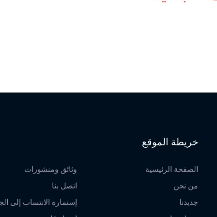
خريطة الموقع
الصفحة الرئيسية
وثائق ومنشورات
من نحن
اتصل بنا
جديدنا
إستمارة الانتساب إلى الج