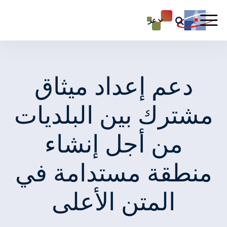
عر
دعم إعداد ميثاق
مشترك بين البلديات
من أجل إنشاء
منطقة مستدامة في
المتن الأعلى