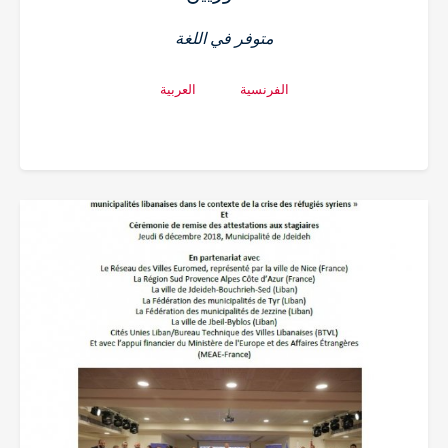
متوفر في اللغة
الفرنسية
العربية