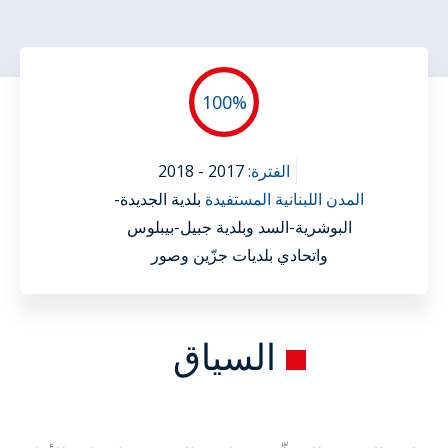
100
%
الفترة:
2017 - 2018
المدن اللبنانية المستفيدة
بلدية الجديدة-
البوشرية-السد وبلدية جبيل-بيبلوس
واتحادي بلديات جزّين وصور
السياق