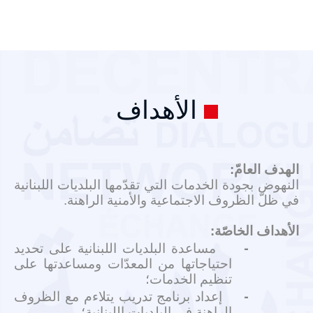
الأهداف
الهدف العامّ:
النهوض بجودة الخدمات التي تقدّمها البلديات اللبنانية
في ظلّ الظروف الاجتماعية والأمنية الراهنة.
الأهداف الخاصّة:
-
مساعدة البلديات اللبنانية على تحديد
احتياجاتها من المعدّات ومساعدتها على
تنظيم الخدمات؛
-
إعداد برنامج تدريب يتلاءم مع الظروف
الراهنة في البلديات اللبنانية؛