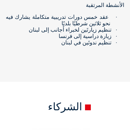
الأنشطة المرتقبة
·
عقد خمس دورات تدريبية متكاملة يشارك فيه
نحو ثلاثين شرطيًا بلديًا
·
تنظيم زيارتَين لخبراء أجانب إلى لبنان
·
زيارة دراسية إلى فرنسا
·
تنظيم ندوتَين في لبنان
الشركاء