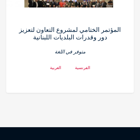
المؤتمر الختامي لمشروع التعاون لتعزيز
دور وقدرات البلديات اللبنانية
متوفر في اللغة
الفرنسية
العربية