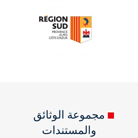
مجموعة الوثائق
والمستندات