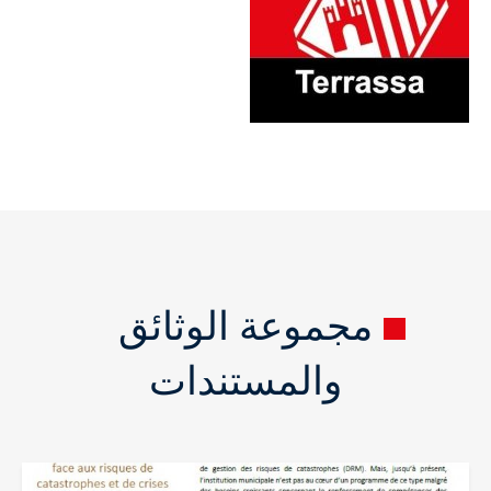
مجموعة الوثائق
والمستندات