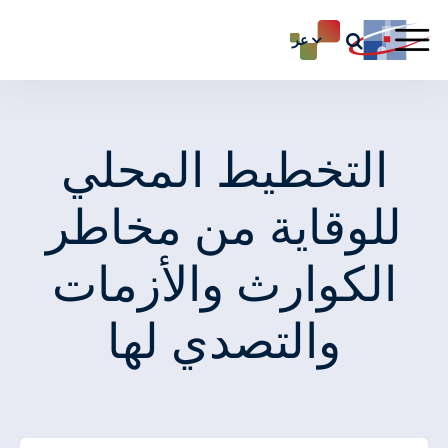
عر
التخطيط المحلي
للوقاية من مخاطر
الكوارث والأزمات
والتصدي لها