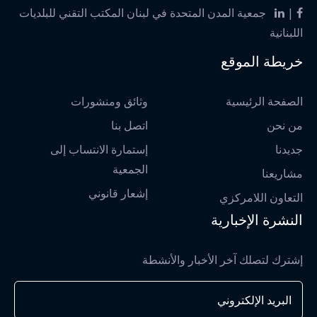
|
جمعية المدن المتحدة في لبنان المكتب التقني للبلديات
اللبنانية
خريطة الموقع
الصفحة الرئيسية
وثائق ومنشورات
من نحن
اتصل بنا
جديدنا
إستمارة الانتساب إلى
الجمعية
مشاريعنا
إشعار قانوني
التعاون اللامركزي
النشرة الإخبارية
إشترك لتصلك آخر الأخبار والأنشطة