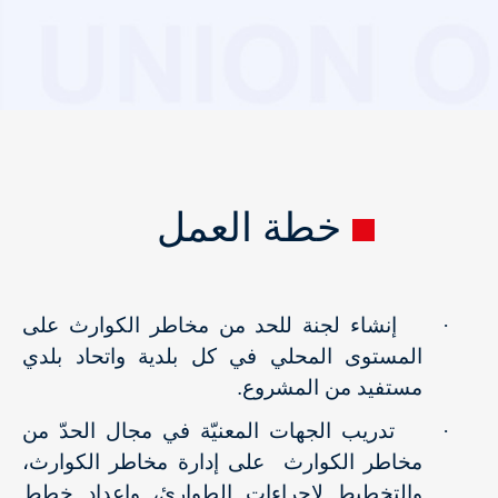
خطة العمل
·
إنشاء لجنة للحد من مخاطر الكوارث على
المستوى المحلي في كل بلدية واتحاد بلدي
مستفيد من المشروع.
·
تدريب الجهات المعنيّة في مجال الحدّ من
مخاطر الكوارث على إدارة مخاطر الكوارث،
والتخطيط لإجراءات الطوارئ، وإعداد خطط