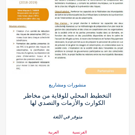
منشورات ومشاريع
التخطيط المحلي للوقاية من مخاطر
الكوارث والأزمات والتصدي لها
متوفر في اللغة
الفرنسية
العربية