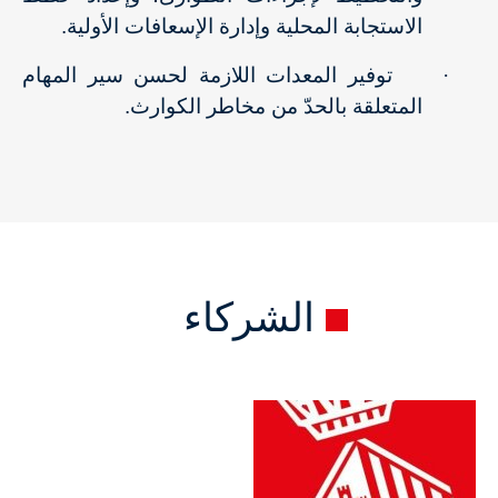
الاستجابة المحلية وإدارة الإسعافات الأولية.
·
توفير المعدات اللازمة لحسن سير المهام
المتعلقة بالحدّ من مخاطر الكوارث.
الشركاء