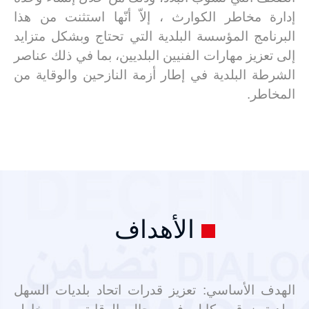
إدارة مخاطر الكوارث ، إلاّ أنّها استثنت من هذا
البرنامج المؤسسة البلدية التي تحتاج وبشكل متزايد
إلى تعزيز مهارات الفنيين البلديين، بما في ذلك عناصر
الشرطة البلدية في إطار أزمة النازحين والوقاية من
المخاطر.
الأهداف
الهدف الأساسي: تعزيز قدرات اتحاد بلديات السهل