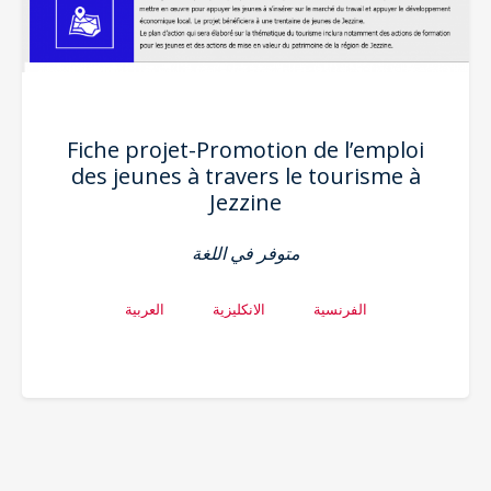
Fiche projet-Promotion de l’emploi
des jeunes à travers le tourisme à
Jezzine
متوفر في اللغة
الفرنسية
الانكليزية
العربية