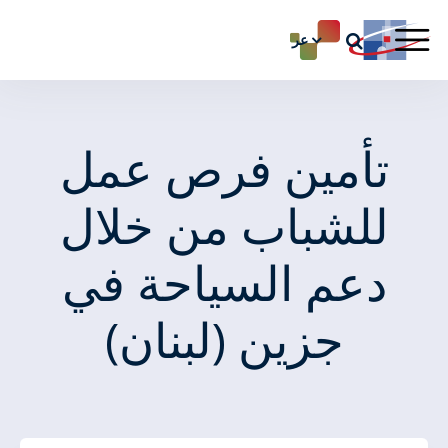
عر
تأمين فرص عمل
للشباب من خلال
دعم السياحة في
جزين (لبنان)