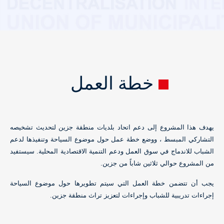
خطة العمل
يهدف هذا المشروع إلى دعم اتحاد بلديات
منطقة
جزين لتحديث تشخيصه
التشاركي المبسط ، ووضع خطة عمل حول موضوع السياحة وتنفيذها لدعم
الشباب للاندماج في سوق العمل ودعم التنمية الاقتصادية المحلية. سيستفيد
من المشروع حوالي ثلاثين شاباً من جزين.
يجب أن تتضمن خطة العمل التي سيتم تطويرها حول موضوع السياحة
إجراءات تدريبية للشباب وإجراءات لتعزيز تراث منطقة جزين.