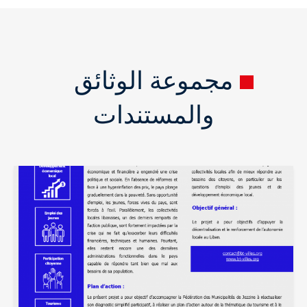
مجموعة الوثائق
والمستندات