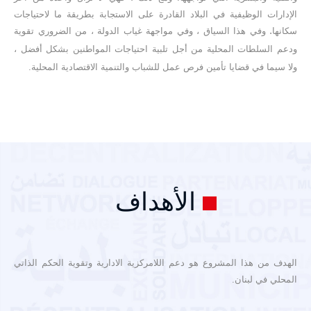
الإدارات الوظيفية في البلاد القادرة على الاستجابة بطريقة ما لاحتياجات
.
سكانها
وفي هذا السياق ، وفي مواجهة غياب الدولة ، من الضروري تقوية
ودعم السلطات المحلية من أجل تلبية احتياجات المواطنين بشكل أفضل ،
ولا سيما في قضايا تأمين فرص عمل للشباب والتنمية الاقتصادية المحلية.
الأهداف
الهدف من هذا المشروع هو دعم اللامركزية الادارية وتقوية الحكم الذاتي
المحلي في لبنان.