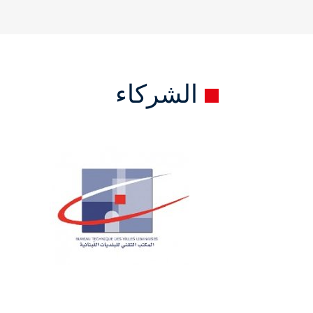
الشركاء