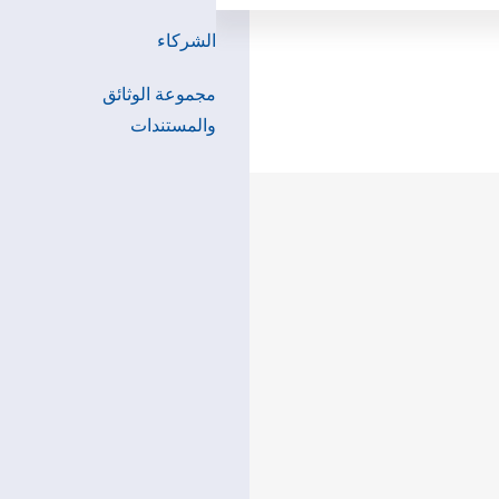
الشركاء
مجموعة الوثائق
والمستندات