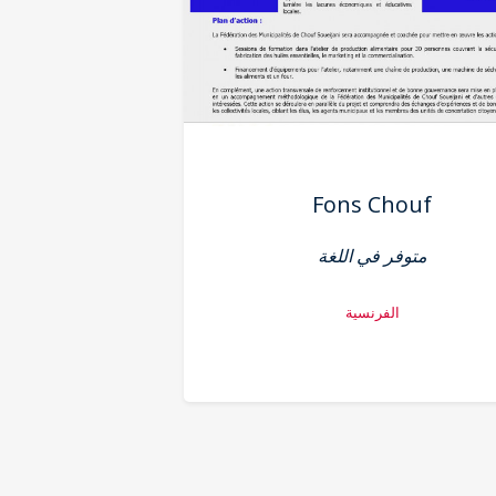
Fons Chouf
متوفر في اللغة
الفرنسية