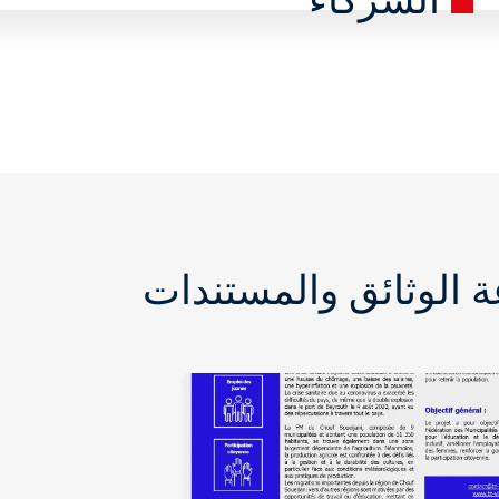
 الوثائق والمستندات