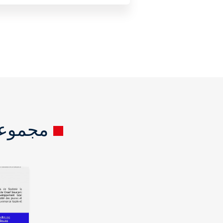
مجموعة