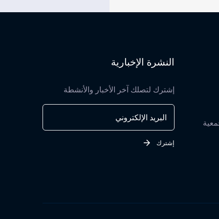
النشرة الإخبارية
إشترك لتصلك آخر الأخبار والأنشطة
معية
إشترك