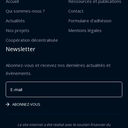
Accueil
Ressources et publications
Qui sommes-nous ?
Contact
Actualités
Formulaire d'adhésion
Nos projets
Mentions légales
Coopération décentralisée
Newsletter
Abonnez-vous et recevez nos dernières actualités et
évènements.
ABONNEZ-VOUS
Le site internet a été réalisé avec le soutien financier du