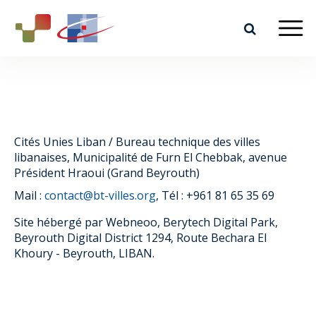
Cités Unies Liban / Bureau technique des villes
libanaises, Municipalité de Furn El Chebbak, avenue
Président Hraoui (Grand Beyrouth)
Mail :
contact@bt-villes.org
, Tél : +961 81 65 35 69
Site hébergé par Webneoo, Berytech Digital Park,
Beyrouth Digital District 1294, Route Bechara El
Khoury - Beyrouth, LIBAN.