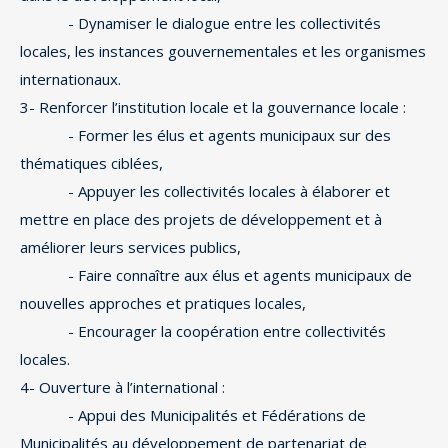
- Dynamiser le dialogue entre les collectivités
locales, les instances gouvernementales et les organismes
internationaux.
3- Renforcer l’institution locale et la gouvernance locale :
- Former les élus et agents municipaux sur des
thématiques ciblées,
- Appuyer les collectivités locales à élaborer et
mettre en place des projets de développement et à
améliorer leurs services publics,
- Faire connaître aux élus et agents municipaux de
nouvelles approches et pratiques locales,
- Encourager la coopération entre collectivités
locales.
4- Ouverture à l’international :
- Appui des Municipalités et Fédérations de
Municipalités au développement de partenariat de