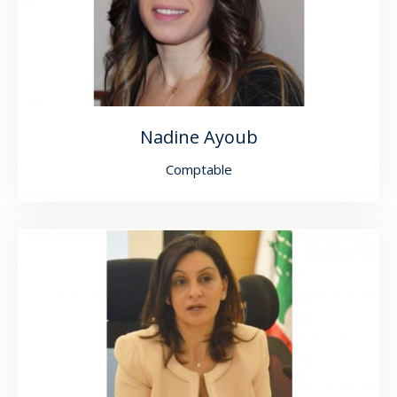
Nadine Ayoub
Comptable