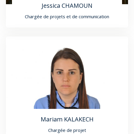
Jessica CHAMOUN
Chargée de projets et de communication
Mariam KALAKECH
Chargée de projet