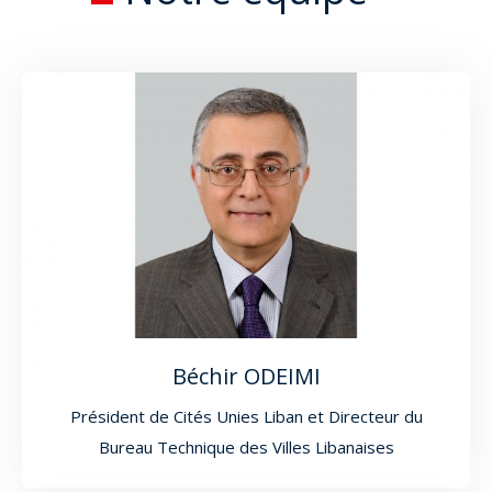
Béchir ODEIMI
Président de Cités Unies Liban et Directeur du
Bureau Technique des Villes Libanaises