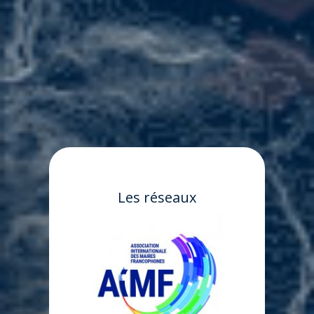
Les réseaux