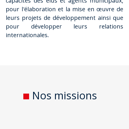
capacités des élus et agents municipaux,
pour l'élaboration et la mise en œuvre de
leurs projets de développement ainsi que
pour développer leurs relations
internationales.
Nos missions