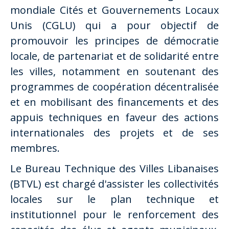
mondiale Cités et Gouvernements Locaux
Unis (CGLU) qui a pour objectif de
promouvoir les principes de démocratie
locale, de partenariat et de solidarité entre
les villes, notamment en soutenant des
programmes de coopération décentralisée
et en mobilisant des financements et des
appuis techniques en faveur des actions
internationales des projets et de ses
membres.
Le Bureau Technique des Villes Libanaises
(BTVL) est chargé d'assister les collectivités
locales sur le plan technique et
institutionnel pour le renforcement des