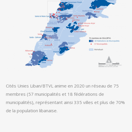
Cités Unies Liban/BTVL anime en 2020 un réseau de 75
membres (57 municipalités et 18 fédérations de
municipalités), représentant ainsi 335 villes et plus de 70%
de la population libanaise.