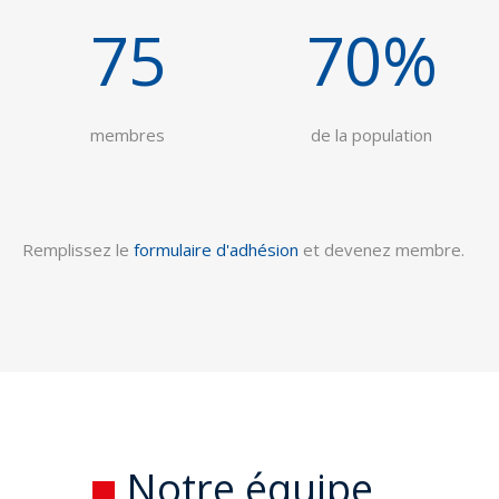
75
70
%
membres
de la population
Remplissez le
formulaire d'adhésion
et devenez membre.
Notre équipe