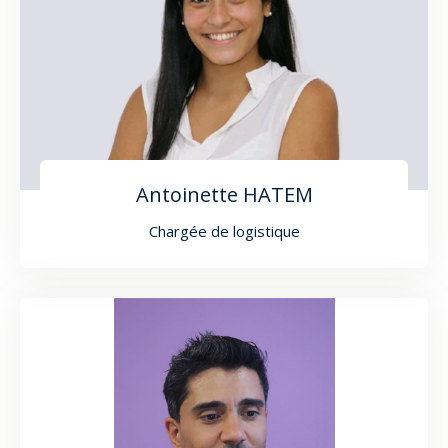
Antoinette HATEM
Chargée de logistique