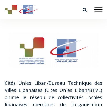
Cités Unies Liban/Bureau Technique des
Villes Libanaises (Cités Unies Liban/BTVL)
anime le réseau de collectivités locales
libanaises membres de l'organisation