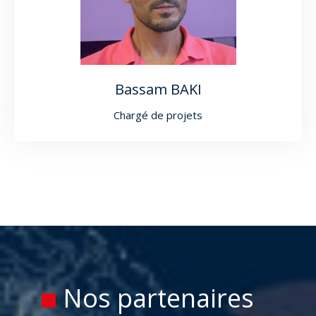
Bassam BAKI
Chargé de projets
Nos partenaires