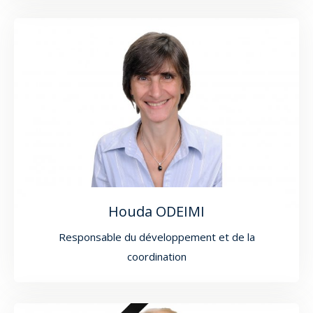
Houda ODEIMI
Responsable du développement et de la
coordination