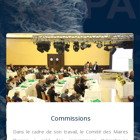
Commissions
Dans le cadre de son travail, le Comité des Maires