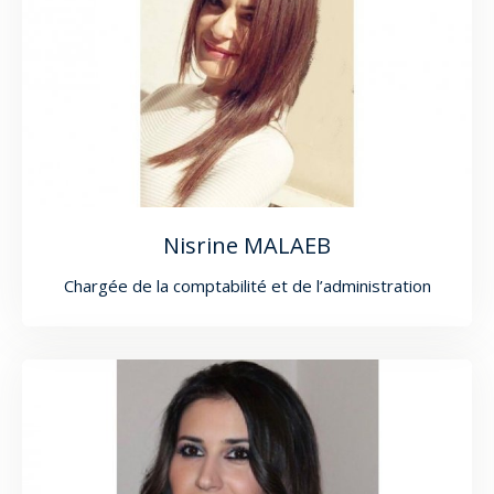
Nisrine MALAEB
Chargée de la comptabilité et de l’administration