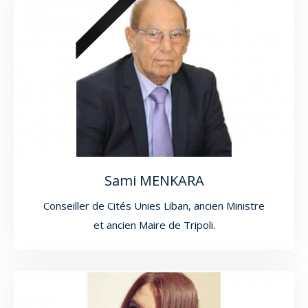
Sami MENKARA
Conseiller de Cités Unies Liban, ancien Ministre
et ancien Maire de Tripoli.