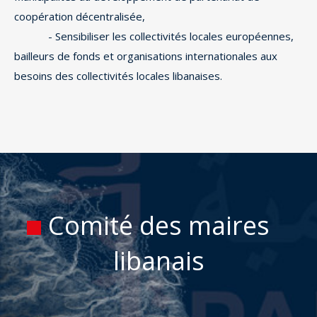
coopération décentralisée,
- Sensibiliser les collectivités locales européennes,
bailleurs de fonds et organisations internationales aux
besoins des collectivités locales libanaises.
Comité des maires
libanais