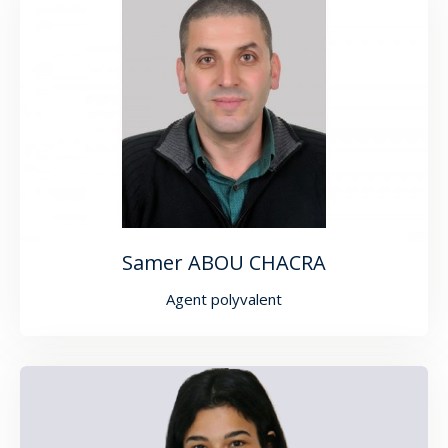
Samer ABOU CHACRA
Agent polyvalent