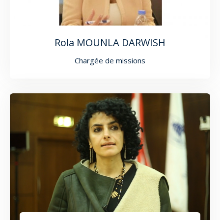
Rola MOUNLA DARWISH
Chargée de missions