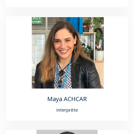
Maya ACHCAR
Interprète