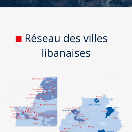
Réseau des villes
libanaises